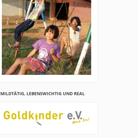
MILDTÄTIG, LEBENSWICHTIG UND REAL