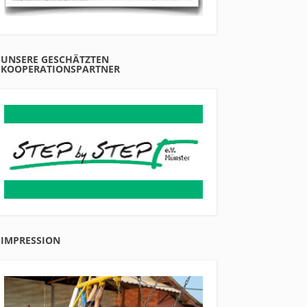
UNSERE GESCHÄTZTEN
KOOPERATIONSPARTNER
IMPRESSION