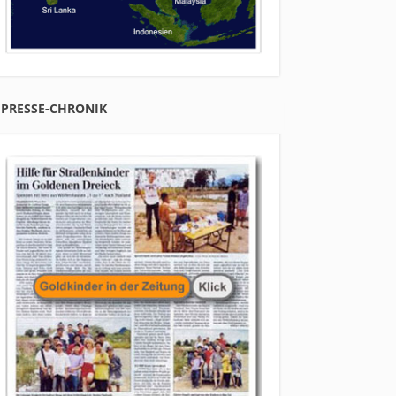
PRESSE-CHRONIK