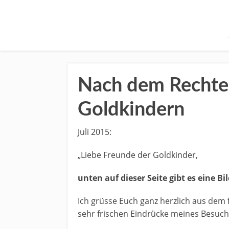
Nach dem Rechte
Goldkindern
Juli 2015:
„Liebe Freunde der Goldkinder,
unten auf dieser Seite gibt es eine Bi
Ich grüsse Euch ganz herzlich aus dem
sehr frischen Eindrücke meines Besuch