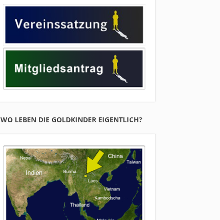
WO LEBEN DIE GOLDKINDER EIGENTLICH?