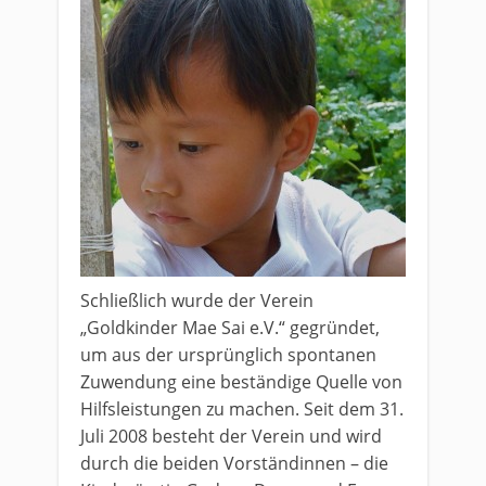
Schließlich wurde der Verein
„Goldkinder Mae Sai e.V.“ gegründet,
um aus der ursprünglich spontanen
Zuwendung eine beständige Quelle von
Hilfsleistungen zu machen. Seit dem 31.
Juli 2008 besteht der Verein und wird
durch die beiden Vorständinnen – die