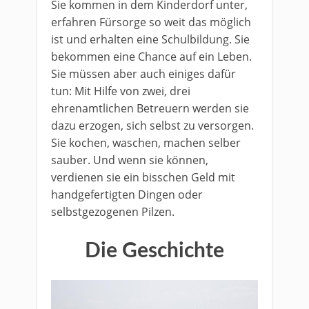
Sie kommen in dem Kinderdorf unter,
erfahren Fürsorge so weit das möglich
ist und erhalten eine Schulbildung. Sie
bekommen eine Chance auf ein Leben.
Sie müssen aber auch einiges dafür
tun: Mit Hilfe von zwei, drei
ehrenamtlichen Betreuern werden sie
dazu erzogen, sich selbst zu versorgen.
Sie kochen, waschen, machen selber
sauber. Und wenn sie können,
verdienen sie ein bisschen Geld mit
handgefertigten Dingen oder
selbstgezogenen Pilzen.
Die Geschichte