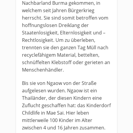
Nachbarland Burma gekommen, in
welchem seit Jahren Bürgerkrieg
herrscht. Sie sind somit betroffen vom
hoffnungslosen Dreiklang der
Staatenlosigkeit, Elternlosigkeit und –
Rechtlosigkeit. Um zu überleben,
trennten sie den ganzen Tag Müll nach
recyclefähigem Material, bettelten,
schnüffelten Klebstoff oder gerieten an
Menschenhändler.
Bis sie von Ngaow von der Straße
aufgelesen wurden. Ngaow ist ein
Thailänder, der diesen Kindern eine
Zuflucht geschaffen hat: das Kinderdorf
Childlife in Mae Sai. Hier leben
mittlerweile 100 Kinder im Alter
zwischen 4 und 16 Jahren zusammen.