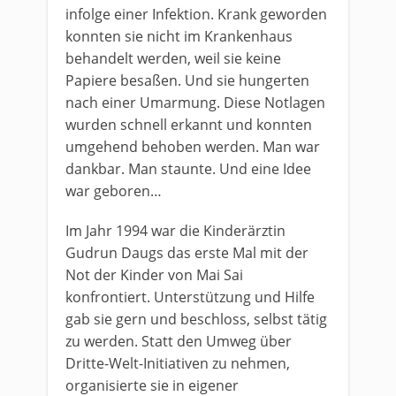
infolge einer Infektion. Krank geworden
konnten sie nicht im Krankenhaus
behandelt werden, weil sie keine
Papiere besaßen. Und sie hungerten
nach einer Umarmung. Diese Notlagen
wurden schnell erkannt und konnten
umgehend behoben werden. Man war
dankbar. Man staunte. Und eine Idee
war geboren…
Im Jahr 1994 war die Kinderärztin
Gudrun Daugs das erste Mal mit der
Not der Kinder von Mai Sai
konfrontiert. Unterstützung und Hilfe
gab sie gern und beschloss, selbst tätig
zu werden. Statt den Umweg über
Dritte-Welt-Initiativen zu nehmen,
organisierte sie in eigener