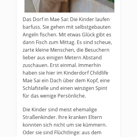
Das Dorf in Mae Sai: Die Kinder laufen
barfuss. Sie gehen mit selbstgebauten
Angeln fischen. Mit etwas Glück gibt es
dann Fisch zum Mittag. Es sind scheue,
zarte kleine Menschen, die Besuchern
lieber aus einigen Metern Abstand
zuschauen. Erst einmal. Immerhin
haben sie hier im Kinderdorf Childlife
Mae Sai ein Dach über dem Kopf, eine
Schlafstelle und einen winzigen Spint
für das wenige Persönliche.
Die Kinder sind meist ehemalige
Straßenkinder. Ihre kranken Eltern
konnten sich nicht um sie kümmern.
Oder sie sind Flüchtlinge: aus dem