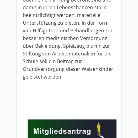
damit in ihren Lebenschancen stark
beeinträchtigt werden, materielle
Unterstützung zu bieten. In der Form
von Hilfsgütern und Behandlungen zur
besseren medizinischen Versorgung
über Bekleidung, Spielzeug bis hin zur
Stiftung von Arbeitsmaterialien für die
Schule soll ein Beitrag zur
Grundversorgung dieser Waisenkinder
geleistet werden.