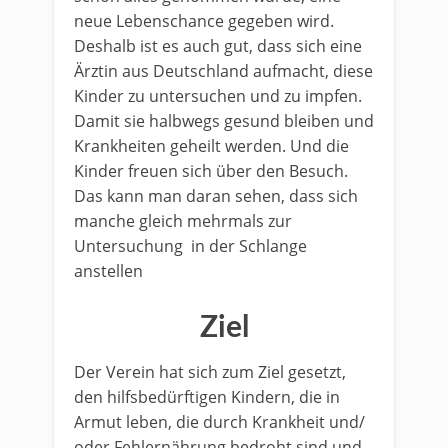
neue Lebenschance gegeben wird.
Deshalb ist es auch gut, dass sich eine
Ärztin aus Deutschland aufmacht, diese
Kinder zu untersuchen und zu impfen.
Damit sie halbwegs gesund bleiben und
Krankheiten geheilt werden. Und die
Kinder freuen sich über den Besuch.
Das kann man daran sehen, dass sich
manche gleich mehrmals zur
Untersuchung in der Schlange
anstellen
Ziel
Der Verein hat sich zum Ziel gesetzt,
den hilfsbedürftigen Kindern, die in
Armut leben, die durch Krankheit und/
oder Fehlernährung bedroht sind und