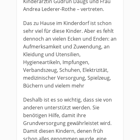
Kinderärztin Gudrun Daugs und Frau
Andrea Lederer-Rothe – vertreten.
Das zu Hause im Kinderdorf ist schon
sehr viel für diese Kinder. Aber es fehlt
dennoch an vielen Ecken und Enden: an
Aufmerksamkeit und Zuwendung, an
Kleidung und Utensilien,
Hygieneartikeln, Impfungen,
Verbandszeug, Schuhen, Elektrizität,
medizinischer Versorgung, Spielzeug,
Büchern und vielem mehr
Deshalb ist es so wichtig, dass sie von
anderen unterstützt werden. Sie
benötigen Hilfe, damit ihre
Grundversorgung gewährleistet wird.
Damit diesen Kindern, denen früh
schon alles genommen wurde, eine