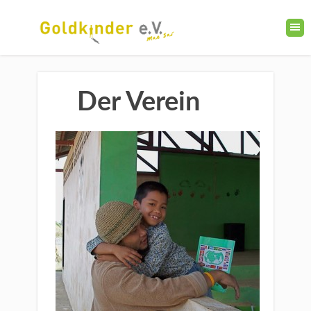
Der Verein