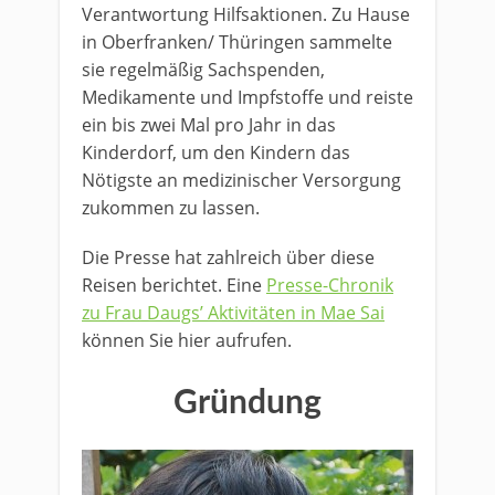
Verantwortung Hilfsaktionen. Zu Hause
in Oberfranken/ Thüringen sammelte
sie regelmäßig Sachspenden,
Medikamente und Impfstoffe und reiste
ein bis zwei Mal pro Jahr in das
Kinderdorf, um den Kindern das
Nötigste an medizinischer Versorgung
zukommen zu lassen.
Die Presse hat zahlreich über diese
Reisen berichtet. Eine
Presse-Chronik
zu Frau Daugs’ Aktivitäten in Mae Sai
können Sie hier aufrufen.
Gründung