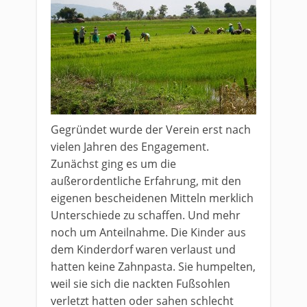
Gegründet wurde der Verein erst nach
vielen Jahren des Engagement.
Zunächst ging es um die
außerordentliche Erfahrung, mit den
eigenen bescheidenen Mitteln merklich
Unterschiede zu schaffen. Und mehr
noch um Anteilnahme. Die Kinder aus
dem Kinderdorf waren verlaust und
hatten keine Zahnpasta. Sie humpelten,
weil sie sich die nackten Fußsohlen
verletzt hatten oder sahen schlecht