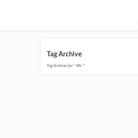
Tag Archive
Tag Archives for " Mir "