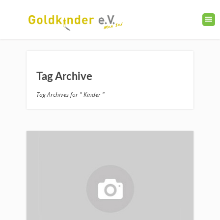
Tag Archive
Tag Archives for " Kinder "