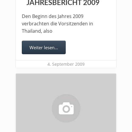
JAHRESBERICHT 2009
Den Beginn des Jahres 2009
verbrachten die Vorsitzenden in
Thailand, also
Weiter lesen...
4. September 2009