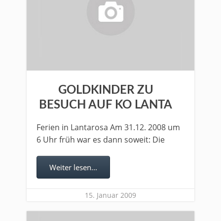
GOLDKINDER ZU
BESUCH AUF KO LANTA
Ferien in Lantarosa Am 31.12. 2008 um
6 Uhr früh war es dann soweit: Die
Weiter lesen...
15. Januar 2009