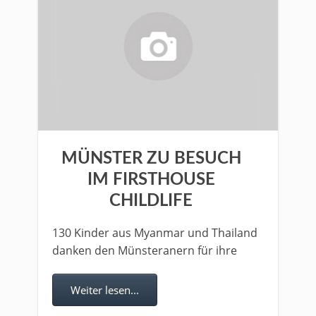
MÜNSTER ZU BESUCH
IM FIRSTHOUSE
CHILDLIFE
130 Kinder aus Myanmar und Thailand
danken den Münsteranern für ihre
Weiter lesen...