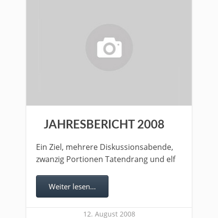
JAHRESBERICHT 2008
Ein Ziel, mehrere Diskussionsabende,
zwanzig Portionen Tatendrang und elf
Weiter lesen...
12. August 2008