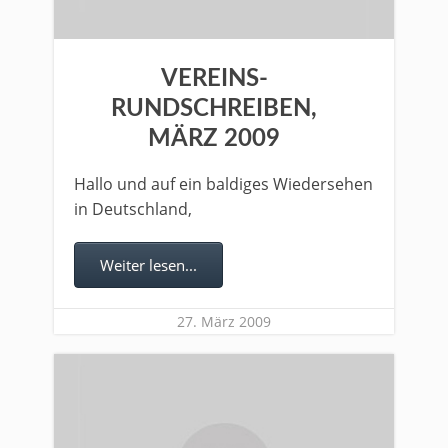
VEREINS-
RUNDSCHREIBEN,
MÄRZ 2009
Hallo und auf ein baldiges Wiedersehen
in Deutschland,
Weiter lesen...
27. März 2009