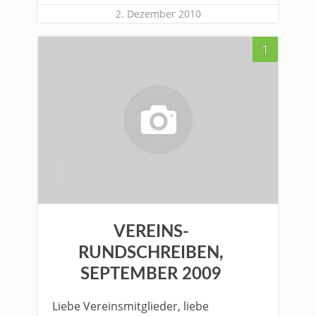
2. Dezember 2010
1
VEREINS-
RUNDSCHREIBEN,
SEPTEMBER 2009
Liebe Vereinsmitglieder, liebe