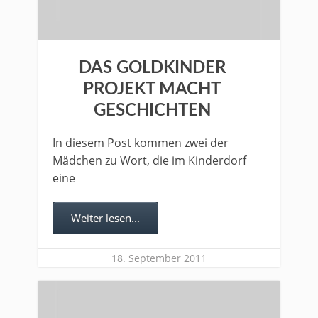
DAS GOLDKINDER
PROJEKT MACHT
GESCHICHTEN
In diesem Post kommen zwei der
Mädchen zu Wort, die im Kinderdorf
eine
Weiter lesen...
18. September 2011