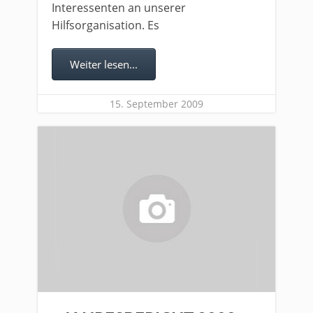
Interessenten an unserer
Hilfsorganisation. Es
Weiter lesen...
15. September 2009