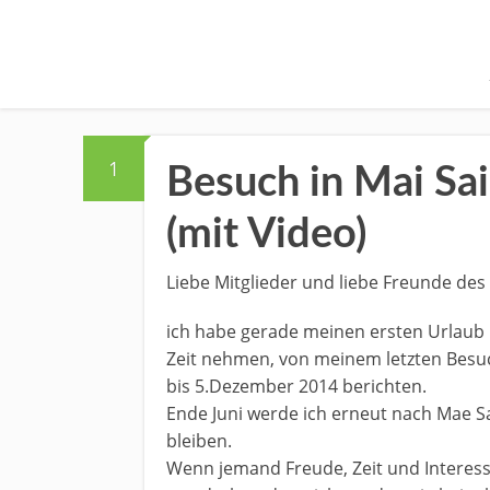
1
Besuch in Mai Sa
(mit Video)
Liebe Mitglieder und liebe Freunde des 
ich habe gerade meinen ersten Urlaub 
Zeit nehmen, von meinem letzten Besuch
bis 5.Dezember 2014 berichten.
Ende Juni werde ich erneut nach Mae S
bleiben.
Wenn jemand Freude, Zeit und Interesse