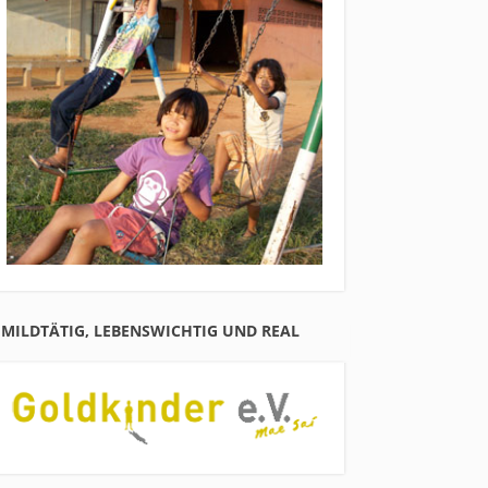
MILDTÄTIG, LEBENSWICHTIG UND REAL