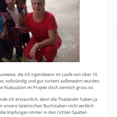
ausweise, die ich irgendwann im Laufe von über 10
be, vollständig und gut sortiert aufbewahrt wurden.
e Fluktuation im Projekt doch ziemlich gross ist.
inde ich erstaunlich, denn die Thailänder haben ja
en unsere lateinischen Buchstaben nicht wirklich
 die Impfungen immer in den richten Spalten