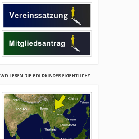
WO LEBEN DIE GOLDKINDER EIGENTLICH?