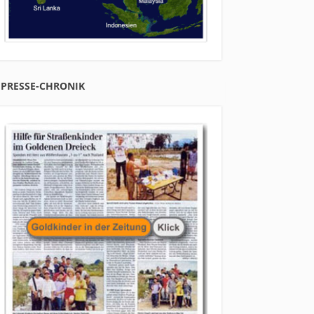
PRESSE-CHRONIK