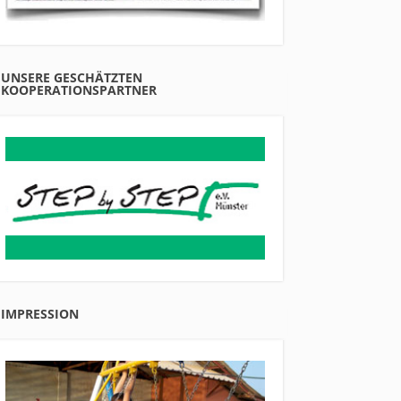
UNSERE GESCHÄTZTEN
KOOPERATIONSPARTNER
IMPRESSION