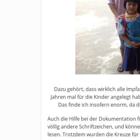
Dazu gehört, dass wirklich alle Impf
Jahren mal für die Kinder angelegt ha
Das finde ich insofern enorm, da di
Auch die Hilfe bei der Dokumentation f
völlig andere Schriftzeichen, und könn
lesen. Trotzdem wurden die Kreuze für