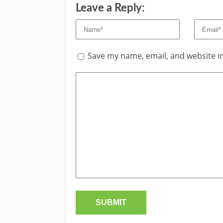
Leave a Reply:
Save my name, email, and website in