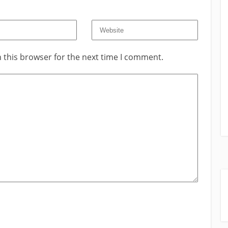
 this browser for the next time I comment.