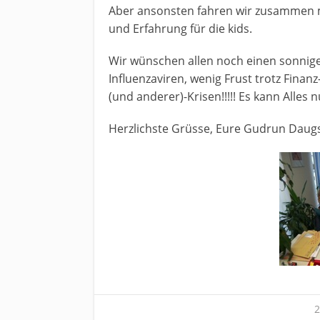
Aber ansonsten fahren wir zusammen m
und Erfahrung für die kids.
Wir wünschen allen noch einen sonnige
Influenzaviren, wenig Frust trotz Finan
(und anderer)-Krisen!!!!! Es kann Alles
Herzlichste Grüsse, Eure Gudrun Daug
2