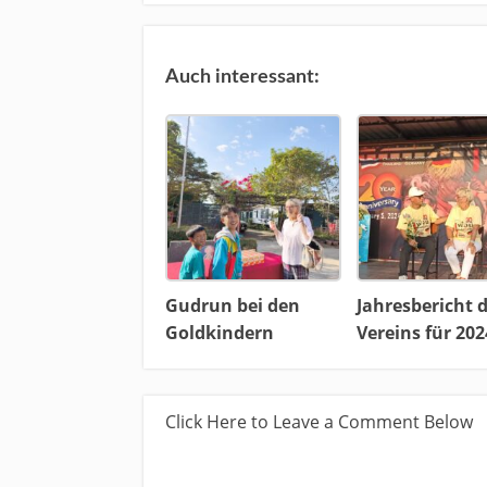
Auch interessant:
Gudrun bei den
Jahresbericht 
Goldkindern
Vereins für 202
Click Here to Leave a Comment Below