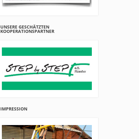
UNSERE GESCHÄTZTEN
KOOPERATIONSPARTNER
IMPRESSION