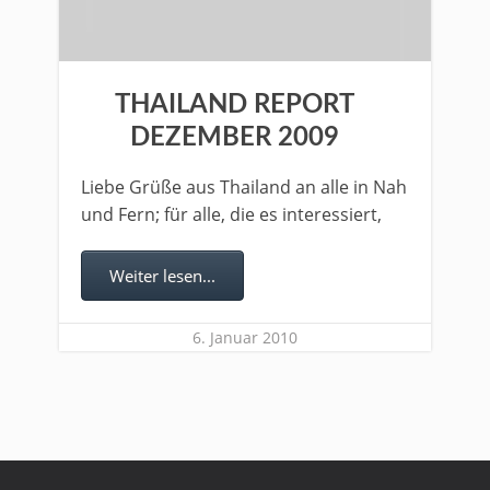
THAILAND REPORT
DEZEMBER 2009
Liebe Grüße aus Thailand an alle in Nah
und Fern; für alle, die es interessiert,
Weiter lesen...
6. Januar 2010