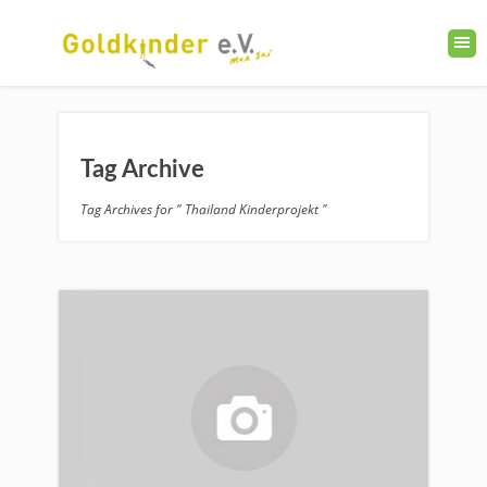
Tag Archive
Tag Archives for " Thailand Kinderprojekt "