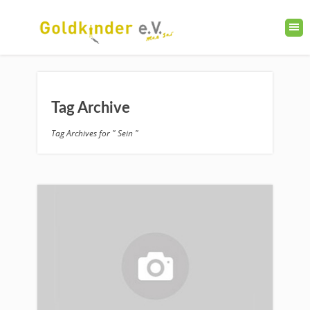
Tag Archive
Tag Archives for " Sein "