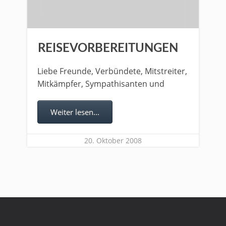
REISEVORBEREITUNGEN
Liebe Freunde, Verbündete, Mitstreiter,
Mitkämpfer, Sympathisanten und
Weiter lesen...
20. Oktober 2008