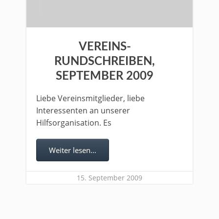
VEREINS-
RUNDSCHREIBEN,
SEPTEMBER 2009
Liebe Vereinsmitglieder, liebe
Interessenten an unserer
Hilfsorganisation. Es
Weiter lesen...
15. September 2009