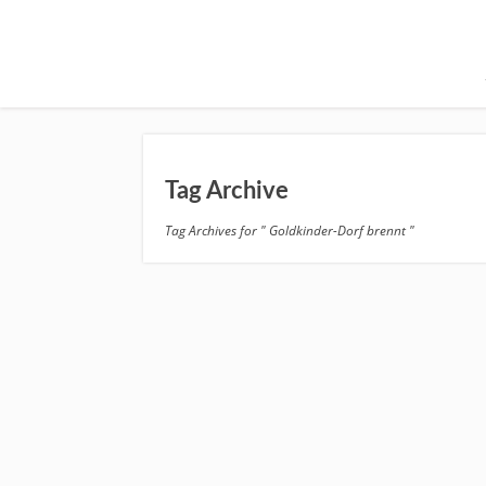
Tag Archive
Tag Archives for " Goldkinder-Dorf brennt "