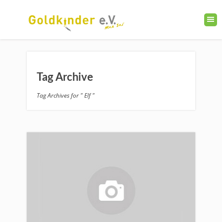
Tag Archive
Tag Archives for " Elf "