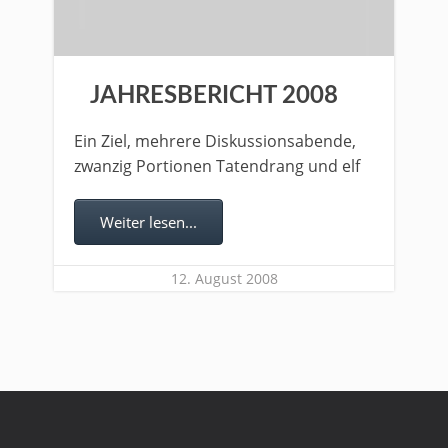
JAHRESBERICHT 2008
Ein Ziel, mehrere Diskussionsabende,
zwanzig Portionen Tatendrang und elf
Weiter lesen...
12. August 2008