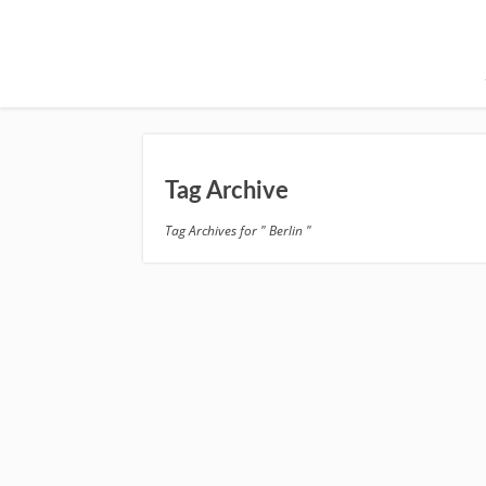
Tag Archive
Tag Archives for " Berlin "