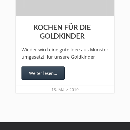
KOCHEN FÜR DIE
GOLDKINDER
Wieder wird eine gute Idee aus Münster
umgesetzt: für unsere Goldkinder
Weiter lesen...
18. März 2010