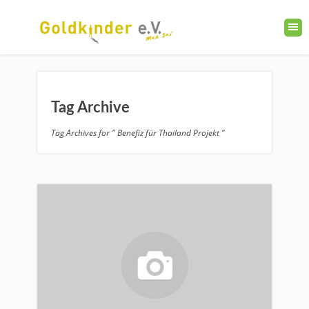
Tag Archive
Tag Archives for " Benefiz für Thailand Projekt "