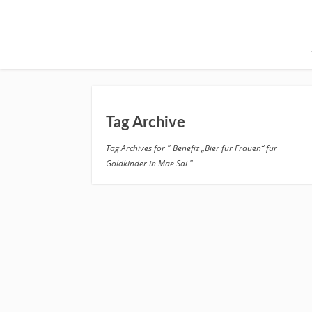
Tag Archive
Tag Archives for " Benefiz „Bier für Frauen“ für
Goldkinder in Mae Sai "